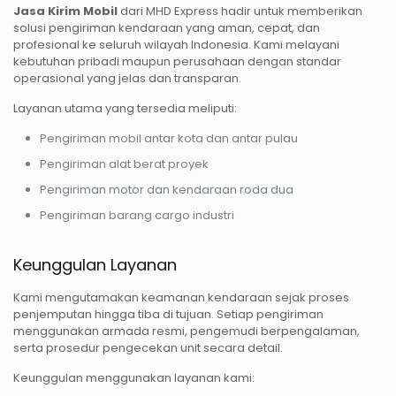
Jasa Kirim Mobil
dari MHD Express hadir untuk memberikan
solusi pengiriman kendaraan yang aman, cepat, dan
profesional ke seluruh wilayah Indonesia. Kami melayani
kebutuhan pribadi maupun perusahaan dengan standar
operasional yang jelas dan transparan.
Layanan utama yang tersedia meliputi:
Pengiriman mobil antar kota dan antar pulau
Pengiriman alat berat proyek
Pengiriman motor dan kendaraan roda dua
Pengiriman barang cargo industri
Keunggulan Layanan
Kami mengutamakan keamanan kendaraan sejak proses
penjemputan hingga tiba di tujuan. Setiap pengiriman
menggunakan armada resmi, pengemudi berpengalaman,
serta prosedur pengecekan unit secara detail.
Keunggulan menggunakan layanan kami: