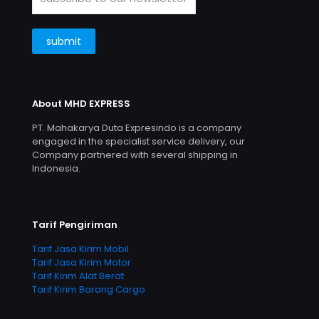
About MHD EXPRESS
PT. Mahakarya Duta Expresindo is a company
engaged in the specialist service delivery, our
Company partnered with several shipping in
Indonesia.
Tarif Pengiriman
Tarif Jasa Kirim Mobil
Tarif Jasa Kirim Motor
Tarif Kirim Alat Berat
Tarif Kirim Barang Cargo