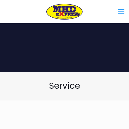
Service