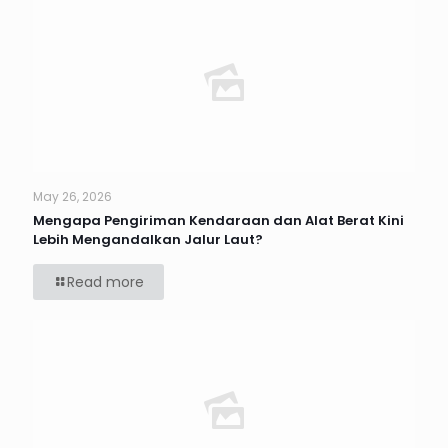
May 26, 2026
Mengapa Pengiriman Kendaraan dan Alat Berat Kini
Lebih Mengandalkan Jalur Laut?
Read more