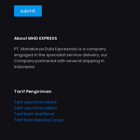
About MHD EXPRESS
PT. Mahakarya Duta Expresindo is a company
engaged in the specialist service delivery, our
Company partnered with several shipping in
Indonesia.
Tarif Pengiriman
Tarif Jasa Kirim Mobil
Tarif Jasa Kirim Motor
Tarif Kirim Alat Berat
Tarif Kirim Barang Cargo