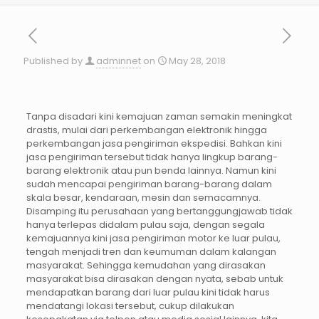
Published by
adminnet
on
May 28, 2018
Tanpa disadari kini kemajuan zaman semakin meningkat
drastis, mulai dari perkembangan elektronik hingga
perkembangan jasa pengiriman ekspedisi. Bahkan kini
jasa pengiriman tersebut tidak hanya lingkup barang-
barang elektronik atau pun benda lainnya. Namun kini
sudah mencapai pengiriman barang-barang dalam
skala besar, kendaraan, mesin dan semacamnya.
Disamping itu perusahaan yang bertanggungjawab tidak
hanya terlepas didalam pulau saja, dengan segala
kemajuannya kini jasa pengiriman motor ke luar pulau,
tengah menjadi tren dan keumuman dalam kalangan
masyarakat. Sehingga kemudahan yang dirasakan
masyarakat bisa dirasakan dengan nyata, sebab untuk
mendapatkan barang dari luar pulau kini tidak harus
mendatangi lokasi tersebut, cukup dilakukan