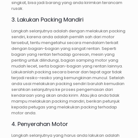
singkat, bisa jadi barang yang anda kirimkan terancam
rusak.
3. Lakukan Packing Mandiri
Langkah selanjutnya adalah dengan melakukan packing
sendiri, karena anda adalah pemilih sah dari motor
tersebut, tentu mengetahui secara mendalam terkait
dengan bagian-bagian yang sangat rentan. Seperti
bagian yang rentan terhadap goresan, mesin yang
penting untuk dilindungi, bagian samping motor yang
mudah lecet, serta bagian-bagian yang rentan lainnya.
Lakukanlah packing secara benar dan tepat agar tidak
terjadi resiko-resiko yang kemungkinan muncul. Setelah
anda usai melakukan packing sendiri barulah kemudian
serahkan selanjutnya ke proses pengemasan dari
kendaraan yang akan anda kirim. Atau jika anda tidak
mampu melakukan packing mandiri, berikan petunjuk
kepada petugas yang melakukan packing terhadap
motor anda.
4. Penyerahan Motor
Langkah selanjutnya yang harus anda lakukan adalah