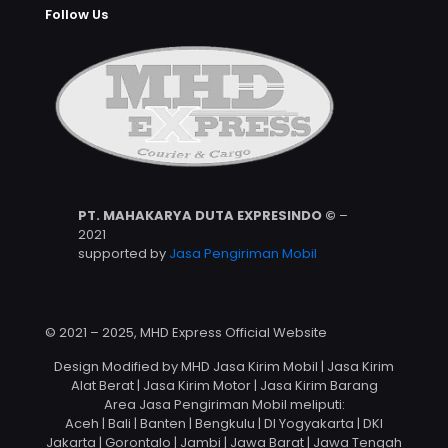
Follow Us
PT. MAHAKARYA DUTA EXPRESINDO ©
–
2021
supported by
Jasa Pengiriman Mobil
© 2021 – 2025, MHD Express Official Website
Design Modified by MHD Jasa Kirim Mobil | Jasa Kirim
Alat Berat | Jasa Kirim Motor | Jasa Kirim Barang
Area Jasa Pengiriman Mobil meliputi:
Aceh | Bali | Banten | Bengkulu | DI Yogyakarta | DKI
Jakarta | Gorontalo | Jambi | Jawa Barat | Jawa Tengah