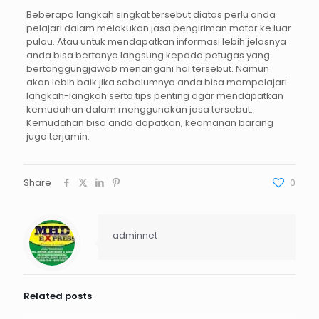
Beberapa langkah singkat tersebut diatas perlu anda
pelajari dalam melakukan jasa pengiriman motor ke luar
pulau. Atau untuk mendapatkan informasi lebih jelasnya
anda bisa bertanya langsung kepada petugas yang
bertanggungjawab menangani hal tersebut. Namun
akan lebih baik jika sebelumnya anda bisa mempelajari
langkah-langkah serta tips penting agar mendapatkan
kemudahan dalam menggunakan jasa tersebut.
Kemudahan bisa anda dapatkan, keamanan barang
juga terjamin.
Share
0
adminnet
Related posts