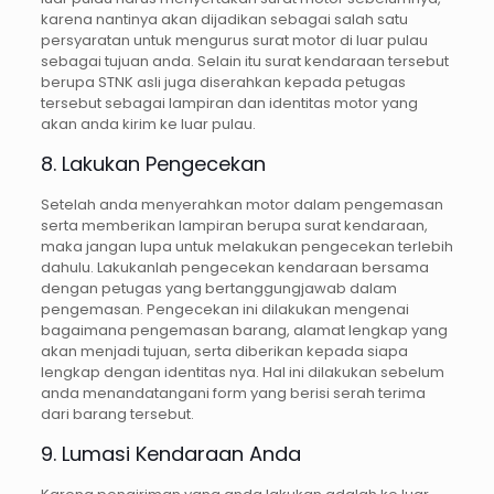
karena nantinya akan dijadikan sebagai salah satu
persyaratan untuk mengurus surat motor di luar pulau
sebagai tujuan anda. Selain itu surat kendaraan tersebut
berupa STNK asli juga diserahkan kepada petugas
tersebut sebagai lampiran dan identitas motor yang
akan anda kirim ke luar pulau.
8. Lakukan Pengecekan
Setelah anda menyerahkan motor dalam pengemasan
serta memberikan lampiran berupa surat kendaraan,
maka jangan lupa untuk melakukan pengecekan terlebih
dahulu. Lakukanlah pengecekan kendaraan bersama
dengan petugas yang bertanggungjawab dalam
pengemasan. Pengecekan ini dilakukan mengenai
bagaimana pengemasan barang, alamat lengkap yang
akan menjadi tujuan, serta diberikan kepada siapa
lengkap dengan identitas nya. Hal ini dilakukan sebelum
anda menandatangani form yang berisi serah terima
dari barang tersebut.
9. Lumasi Kendaraan Anda