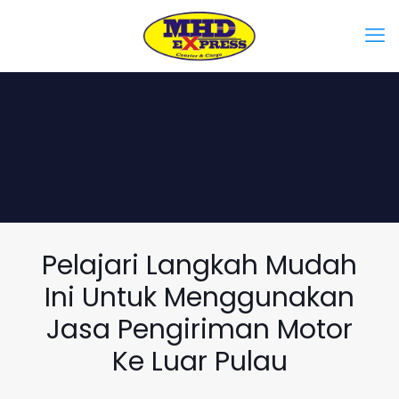
Pelajari Langkah Mudah
Ini Untuk Menggunakan
Jasa Pengiriman Motor
Ke Luar Pulau