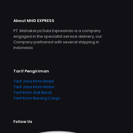
About MHD EXPRESS
PT. Mahakarya Duta Expresindo is a company
engaged in the specialist service delivery, our
Company partnered with several shipping in
Indonesia.
Tarif Pengiriman
Tarif Jasa Kirim Mobil
Tarif Jasa Kirim Motor
Tarif Kirim Alat Berat
Tarif Kirim Barang Cargo
Follow Us