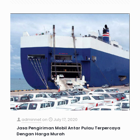
adminnet
on
July 17, 2020
Jasa Pengiriman Mobil Antar Pulau Terpercaya
Dengan Harga Murah