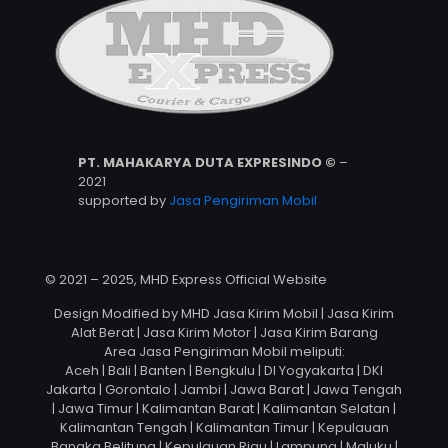
PT. MAHAKARYA DUTA EXPRESINDO ©
–
2021
supported by
Jasa Pengiriman Mobil
© 2021 – 2025, MHD Express Official Website
Design Modified by MHD Jasa Kirim Mobil | Jasa Kirim
Alat Berat | Jasa Kirim Motor | Jasa Kirim Barang
Area Jasa Pengiriman Mobil meliputi:
Aceh | Bali | Banten | Bengkulu | DI Yogyakarta | DKI
Jakarta | Gorontalo | Jambi | Jawa Barat | Jawa Tengah
| Jawa Timur | Kalimantan Barat | Kalimantan Selatan |
Kalimantan Tengah | Kalimantan Timur | Kepulauan
Bangka Belitung | Kepulauan Riau | Lampung | Maluku |