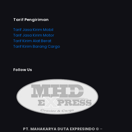
Tarif Pengiriman
Tarif Jasa Kirim Mobil
Tarif Jasa Kirim Motor
Tarif Kirim Alat Berat
Tarif Kirim Barang Cargo
Follow Us
PT. MAHAKARYA DUTA EXPRESINDO ©
–