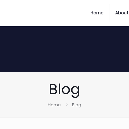
Home
About
Blog
Home
Blog