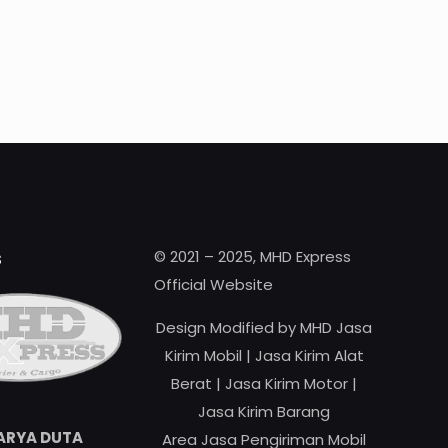
s
© 2021 – 2025, MHD Express
Official Website
Design Modified by MHD Jasa
Kirim Mobil | Jasa Kirim Alat
Berat | Jasa Kirim Motor |
Jasa Kirim Barang
ARYA DUTA
Area Jasa Pengiriman Mobil