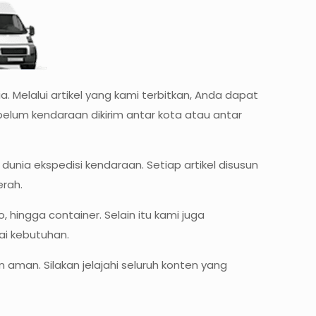
a. Melalui artikel yang kami terbitkan, Anda dapat
elum kendaraan dikirim antar kota atau antar
ia ekspedisi kendaraan. Setiap artikel disusun
rah.
 hingga container. Selain itu kami juga
ai kebutuhan.
n aman. Silakan jelajahi seluruh konten yang