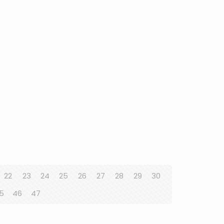
22
23
24
25
26
27
28
29
30
5
46
47