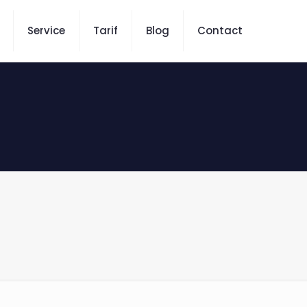
Service
Tarif
Blog
Contact