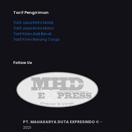
Tarif Pengiriman
Tarif Jasa Kirim Mobil
Tarif Jasa Kirim Motor
Tarif Kirim Alat Berat
Tarif Kirim Barang Cargo
Follow Us
PT. MAHAKARYA DUTA EXPRESINDO ©
–
2021