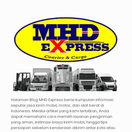
Halaman Blog MHD Express berisi kumpulan informasi
seputar jasa kirim mobil, motor, dan alat berat di
Indonesia. Melalui artikel yang kami terbitkan, Anda
dapat memahami cara memilih layanan pengiriman
yang aman, estimasi biaya kirim mobil, hingga tips
persiapan sebelum kendaraan dikirim antar kota atau