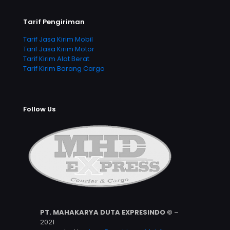
Tarif Pengiriman
Tarif Jasa Kirim Mobil
Tarif Jasa Kirim Motor
Tarif Kirim Alat Berat
Tarif Kirim Barang Cargo
Follow Us
PT. MAHAKARYA DUTA EXPRESINDO ©
–
2021