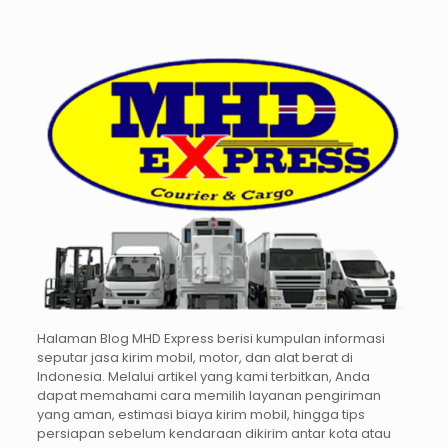
Halaman Blog MHD Express berisi kumpulan informasi
seputar jasa kirim mobil, motor, dan alat berat di
Indonesia. Melalui artikel yang kami terbitkan, Anda
dapat memahami cara memilih layanan pengiriman
yang aman, estimasi biaya kirim mobil, hingga tips
persiapan sebelum kendaraan dikirim antar kota atau